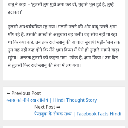
बाबू ने कहा – ‘तुलसी तुम मुझे क्षमा कर दो, मुझसे भूल हुई है, तुम्हें
हटाकर।’
तुलसी आश्चर्यचकित रह गया। गलती उसने की और बाबू उससे क्षमा
माँग रहे हैं, उसकी आखों से अश्रुधारा बह चली। वह सोच नहीं पा रहा
था कि क्या कहे, तब तक राजेन्द्र बाबू की आवाज सुनायी पड़ी- ‘जब तक
तुम यह नहीं कह दोगे कि मैंने क्षमा किया मैं ऐसे ही तुम्हारे सामने खड़ा
रहूंगा।’ अन्ततः तुलसी को कहना पड़ा- ‘ठीक है, क्षमा किया।’ उस दिन
से तुलसी फिर राजेन्द्र बाबू की सेवा में लग गया।
⬅️ Previous Post
ग्लास को नीचे रख दीजिये | Hindi Thought Story
Next Post ➡️
फेसबुक के रोचक तथ्य | Facebook Facts Hindi