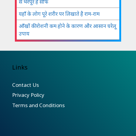
से भरपूर है सौंफ
यहाँ के लोग पूरे शरीर पर लिखाते है राम-राम
आँखों की रोशनी कम होने के कारण और आसान घरेलू
उपाय
Links
Contact Us
Privacy Policy
Terms and Conditions