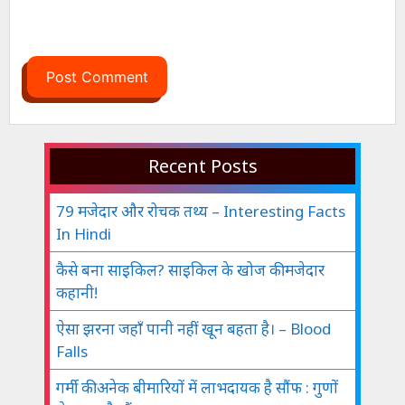
Recent Posts
79 मजेदार और रोचक तथ्य – Interesting Facts
In Hindi
कैसे बना साइकिल? साइकिल के खोज की मजेदार
कहानी!
ऐसा झरना जहाँ पानी नहीं खून बहता है। – Blood
Falls
गर्मी की अनेक बीमारियों में लाभदायक है सौंफ : गुणों