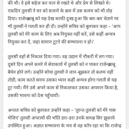
की थी। वे इसे सहेज कर यत्न से रखते थे और प्रेम से लिखते थे।
एकदिन तुलसी ने घर को सजाने के क्रम में उस कलम को भी तोड़
दिया। राजेन्द्र बाबू को यह देख काफी दुःख हुआ कि बार-बार चेताने पर
भी तुलसी ने गलती कर ही दी। उन्होंने सचिव को बुलाकर कहा – ‘आप
तुलसी को मेरे काम के लिए अब नियुक्त नहीं करें, उसे कहीं अन्यत्र
नियुक्त कर दें, जहां सामान टूटने की सम्भावना न हो।’
तुलसी वहाँ से निकाल दिया गया। वह उद्यान में नौकरी में लग गया।
दूसरे दिन अपने कमरे में सेवाकार्य में तुलसी को न पाकर राजेन्द्र बाबू
बैचेन होने लगे। उन्होंने सोचा तुलसी ने जान-बूझकर तो कलम नहीं
तोड़ी, काम करते समय उसका ध्यान कहीं अन्यत्र होगा गलती से यह
टूट गयी। मैंने उसे अपने काम से निकालकर उसका अपमान किया है,
उसकी भावना को ठेस पहुँचायी।
अन्ततः सचिव को बुलाकर उन्होंने कहा – ‘तुरन्त तुलसी को मेरे पास
भेजिए’ तुलसी अपराधी की भाँति डरा-डरा उनके समक्ष सिर झुकाये
उपस्थित हुआ। अज्ञात सम्भावना के भय से वह काँप रहा था कि राजेन्द्र