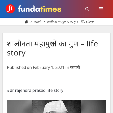
Skip
to
Menu
content
🏠
>
कहानी
>
शालीनता महापुरूषों का गुण – life story
शालीनता महापुरूषों का गुण – life
story
Categories
Published on
February 1, 2021
in
कहानी
#dr rajendra prasad life story