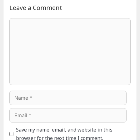
Leave a Comment
Comment
Name
Email
Save my name, email, and website in this
browser for the next time I comment.