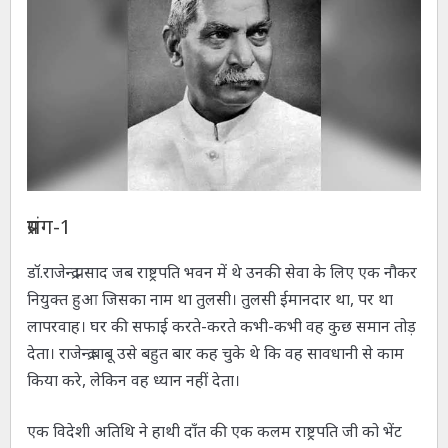
प्रसंग-1
डॉ.राजेन्द्र प्रसाद जब राष्ट्रपति भवन में थे उनकी सेवा के लिए एक नौकर
नियुक्त हुआ जिसका नाम था तुलसी। तुलसी ईमानदार था, पर था
लापरवाह। घर की सफाई करते-करते कभी-कभी वह कुछ समान तोड़
देता। राजेन्द्र बाबू उसे बहुत बार कह चुके थे कि वह सावधानी से काम
किया करे, लेकिन वह ध्यान नहीं देता।
एक विदेशी अतिथि ने हाथी दाँत की एक कलम राष्ट्रपति जी को भेंट