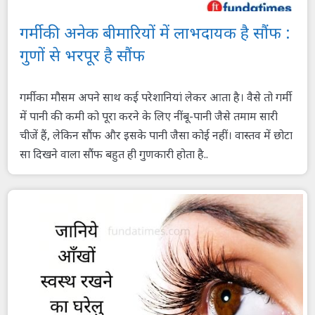
गर्मी की अनेक बीमारियों में लाभदायक है सौंफ :
गुणों से भरपूर है सौंफ
गर्मी का मौसम अपने साथ कई परेशानियां लेकर आता है। वैसे तो गर्मी
में पानी की कमी को पूरा करने के लिए नींबू-पानी जैसे तमाम सारी
चीजें हैं, लेकिन सौंफ और इसके पानी जैसा कोई नहीं। वास्तव में छोटा
सा दिखने वाला सौंफ बहुत ही गुणकारी होता है..