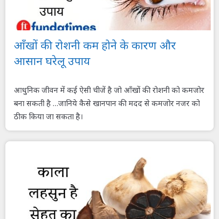
आँखों की रोशनी कम होने के कारण और
आसान घरेलू उपाय
आधुनिक जीवन में कई ऐसी चीजें है जो आँखों की रोशनी को कमजोर
बना सकती है …जानिये कैसे खानपान की मदद से कमजोर नजर को
ठीक किया जा सकता है।