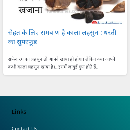
सेहत के लिए रामबाण है काला लहसुन : धरती
का सुपरफूड
सफ़ेद रंग का लहसुन तो आपने खाया ही होगा। लेकिन क्या आपने
कभी काला लहसुन खाया है।…इसमें जादुई गुण होते हैं..
Links
Contact Us