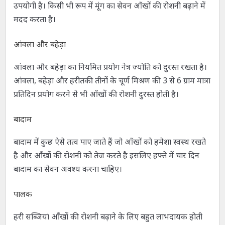
उपयोगी है। किसी भी रूप में मूंग का सेवन आँखों की रोशनी बढ़ाने में
मदद करता है।
आंवला और बहेड़ा
आंवला और बहेड़ा का नियमित प्रयोग नेत्र ज्योति को दुरस्त रखता है।
आंवला, बहेड़ा और हरीतकी तीनों के चूर्ण मिश्रण की 3 से 6 ग्राम मात्रा
प्रतिदिन प्रयोग करने से भी आँखों की रोशनी दुरस्त होती है।
बादाम
बादाम में कुछ ऐसे तत्व पाए जाते हैं जो आँखों को हमेशा स्वस्थ रखते
है और आँखों की रोशनी को तेज करते है इसलिए हफ्ते में चार दिन
बादाम का सेवन अवश्य करना चाहिए।
पालक
हरी सब्जियां आँखों की रोशनी बढ़ाने के लिए बहुत लाभदायक होती