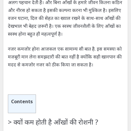
अलग पहचान देती हैं। और बिना आँखों के हमारे जीवन कितना कठिन
और नीरस हो सकता है इसकी कल्पना करना भी मुश्किल है। इसलिए
वजन घटाना, दिल की सेहत का ख्याल रखने के साथ-साथ आँखों की
देखभाल भी बेहद ज़रूरी है। एक स्वस्थ जीवनशैली के लिए आँखों का
स्वस्थ होना बहुत ही महत्वपूर्ण है।
नजर कमजोर होना आजकल एक सामान्य सी बात है. इस समस्या को
मजबूरी मान लेना समझदारी की बात नहीं है क्योंकि सही खानपान की
मदद से कमजोर नजर को ठीक किया जा सकता है।
Contents
>
क्यों कम होती है आँखों की रोशनी ?