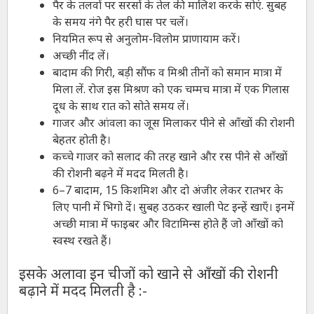
पैर के तलवों पर सरसों के तेल की मालिश करके सोएं. सुबह
के समय नंगे पैर हरी घास पर चलें।
नियमित रूप से अनुलोम-विलोम प्राणायाम करें।
अच्छी नींद लें।
बादाम की गिरी, बड़ी सौंफ व मिश्री तीनों को समान मात्रा में
मिला लें. रोज इस मिश्रण को एक चम्मच मात्रा में एक गिलास
दूध के साथ रात को सोते समय लें।
गाजर और आंवला का जूस मिलाकर पीने से आँखों की रोशनी
बेहतर होती है।
कच्चे गाजर को सलाद की तरह खाने और रस पीने से आँखों
की रोशनी बढ़ने में मदद मिलती है।
6–7 बादाम, 15 किशमिश और दो अंजीर लेकर रातभर के
लिए पानी में भिगो दें। सुबह उठकर खाली पेट इन्हें खाएँ। इनमें
अच्छी मात्रा में फाइबर और विटामिन्स होते हैं जो आँखों को
स्वस्थ रखते हैं।
इसके अलावा इन चीजों को खाने से आँखों की रोशनी
बढ़ाने में मदद मिलती है :-