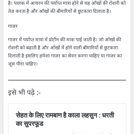
है। पालक में आयरन की पर्याप्त मात्रा होने से यह आँखों की रोशनी को
तेज करता है और आँखों की बीमारियों से छुटकारा दिलाता है।
गाजर
गाजर में पर्याप्त मात्रा में प्रोटीन की मात्रा पाई जाती है। जो आँखों की
रोशनी को बढ़ाती है और आँखों में होने वाली बीमारियों से छुटकारा
दिलाती है इसलिए हमेशा गाजर का सेवन करना चाहिए या गाजर का
जूस पीना चाहिए।
इसे भी पढ़े :-