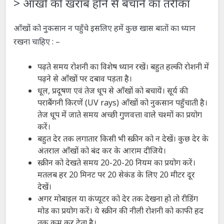
>
आँखों को खराब होने से बचाने का तरीका
आँखों को नुकसान न पहुँचे इसलिए हमें कुछ खास बातों का ध्यान
रखना चाहिए : –
पढ़ते समय रोशनी का विशेष ध्यान रखें। बहुत हल्की रोशनी में
पढ़ने से आँखों पर दबाव पड़ता है।
धूल, प्रदूषण एवं तेज धूप से आँखों को बचायें। सूर्य की
पराबैंगनी किरणें (UV rays) आँखों को नुकसान पहुँचाती है।
तेज धूप में जाते समय अच्छी गुणवत्ता वाले चश्मों का प्रयोग
करें।
बहुत देर तक लगातार किसी भी स्क्रीन को न देखें। कुछ देर के
अंतराल आँखों को बंद कर के आराम दीजिये।
स्क्रीन को देखते समय 20-20-20 नियम का प्रयोग करें।
मतलब हर 20 मिनट पर 20 सेकंड के लिए 20 मीटर दूर
देखें।
अगर मोबाइल या कंप्यूटर को देर तक देखना हो तो रीडिंग
मोड का प्रयोग करें। ये स्क्रीन की नीली रोशनी को काफी हद
तक कम कर देता है।