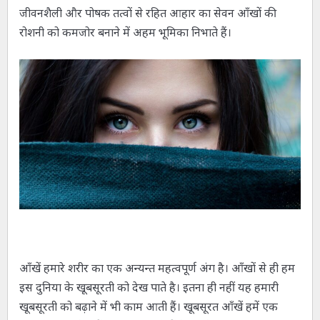
जीवनशैली और पोषक तत्वों से रहित आहार का सेवन आँखों की
रोशनी को कमजोर बनाने में अहम भूमिका निभाते हैं।
आँखें हमारे शरीर का एक अन्यन्त महत्वपूर्ण अंग है। आँखों से ही हम
इस दुनिया के खूबसूरती को देख पाते है। इतना ही नहीं यह हमारी
खूबसूरती को बढ़ाने में भी काम आती हैं। खूबसूरत आँखें हमें एक