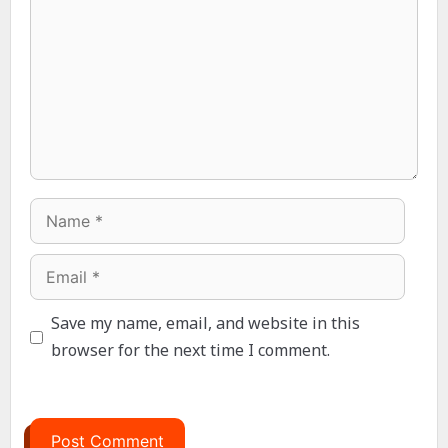
Name
Email
Save my name, email, and website in this
browser for the next time I comment.