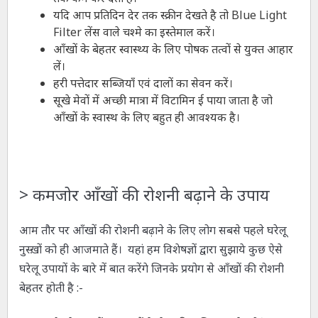
यदि आप प्रतिदिन देर तक स्क्रीन देखते है तो Blue Light
Filter लेंस वाले चश्मे का इस्तेमाल करें।
आँखों के बेहतर स्वास्थ्य के लिए पोषक तत्वों से युक्त आहार
लें।
हरी पत्तेदार सब्जियाँ एवं दालों का सेवन करें।
सूखे मेवों में अच्छी मात्रा में विटामिन ई पाया जाता है जो
आँखों के स्वास्थ के लिए बहुत ही आवश्यक है।
>
कमजोर आँखों की रोशनी बढ़ाने के उपाय
आम तौर पर आँखों की रोशनी बढ़ाने के लिए लोग सबसे पहले घरेलू
नुस्ख़ों को ही आजमाते हैं। यहां हम विशेषज्ञों द्वारा सुझाये कुछ ऐसे
घरेलू उपायों के बारे में बात करेंगे जिनके प्रयोग से आँखों की रोशनी
बेहतर होती है :-