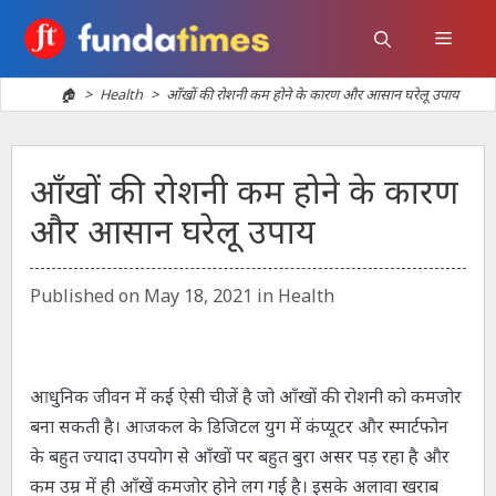
Skip
to
Menu
content
🏠
>
Health
>
आँखों की रोशनी कम होने के कारण और आसान घरेलू उपाय
आँखों की रोशनी कम होने के कारण
और आसान घरेलू उपाय
Categories
Published on
May 18, 2021
in
Health
आधुनिक जीवन में कई ऐसी चीजें है जो आँखों की रोशनी को कमजोर
बना सकती है। आजकल के डिजिटल युग में कंप्यूटर और स्मार्टफोन
के बहुत ज्यादा उपयोग से आँखों पर बहुत बुरा असर पड़ रहा है और
कम उम्र में ही आँखें कमजोर होने लग गई है। इसके अलावा खराब