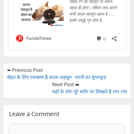
⬅️ Previous Post
सेहत के लिए रामबाण है काला लहसुन : धरती का सुपरफूड
Next Post ➡️
यहाँ के लोग पूरे शरीर पर लिखाते है राम-राम
Leave a Comment
Comment