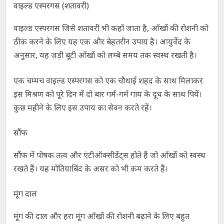
वाइल्ड एस्परगस (शतावरी)
वाइल्ड एस्परगस जिसे शतावरी भी कहाँ जाता है, आँखों की रोशनी को
ठीक करने के लिए यह एक और बेहतरीन उपाय है। आयुर्वेद के
अनुसार, यह जड़ी बूटी आँखों को लम्बे समय तक स्वस्थ रखती है।
एक चम्मच वाइल्ड एस्परगस को एक चौथाई शहद के साथ मिलाकर
इस मिश्रण को पूरे दिन में दो बार गर्म-गर्म गाय के दूध के साथ पियें।
कुछ महीने के लिए इस उपाय का सेवन करते रहें।
सौंफ
सौंफ में पोषक तत्व और एंटीऑक्सीडेंट्स होते हैं जो आँखों को स्वस्थ
रखते हैं। यह मोतियाबिंद के असर को भी कम करते हैं।
मूंग दाल
मूंग की दाल और हरा मूंग आँखों की रोशनी बढ़ाने के लिए बहुत