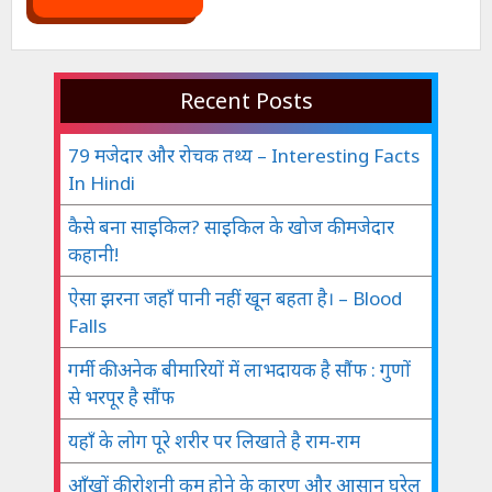
Recent Posts
79 मजेदार और रोचक तथ्य – Interesting Facts
In Hindi
कैसे बना साइकिल? साइकिल के खोज की मजेदार
कहानी!
ऐसा झरना जहाँ पानी नहीं खून बहता है। – Blood
Falls
गर्मी की अनेक बीमारियों में लाभदायक है सौंफ : गुणों
से भरपूर है सौंफ
यहाँ के लोग पूरे शरीर पर लिखाते है राम-राम
आँखों की रोशनी कम होने के कारण और आसान घरेलू