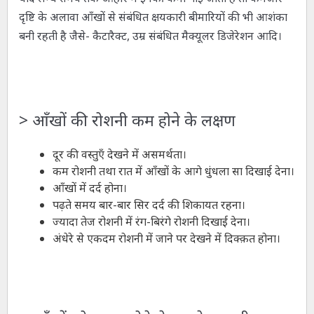
दृष्टि के अलावा आँखों से संबंधित क्षयकारी बीमारियों की भी आशंका
बनी रहती है जैसे- कैटारैक्ट, उम्र संबंधित मैक्यूलर डिजेरेशन आदि।
>
आँखों की रोशनी कम होने के लक्षण
दूर की वस्तुएँ देखने में असमर्थता।
कम रोशनी तथा रात में आँखों के आगे धुंधला सा दिखाई देना।
आँखों में दर्द होना।
पढ़ते समय बार-बार सिर दर्द की शिकायत रहना।
ज्यादा तेज रोशनी में रंग-बिरंगे रोशनी दिखाई देना।
अंधेरे से एकदम रोशनी में जाने पर देखने में दिक्क़त होना।