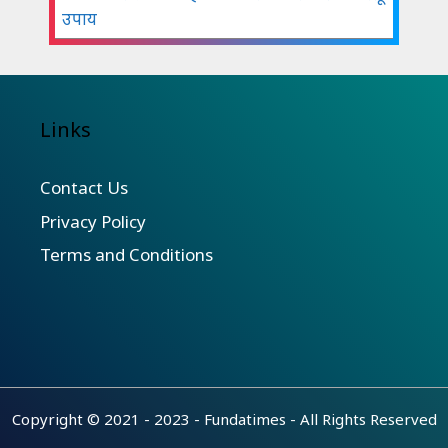
उपाय
Links
Contact Us
Privacy Policy
Terms and Conditions
Copyright © 2021 - 2023 -
Fundatimes
- All Rights Reserved