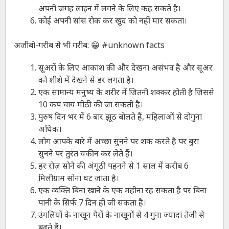
अपनी जगह लाइन में लगने के लिए कह सकते है।
कोई अपनी सांस रोक कर खुद को नहीं मार सकता।
अजीबो-गरीब से भी गरीब: 😁 #unknown facts
सूअरों के लिए आकाश की और देखना असंभव है और सूअर
को शीशे में देखने से डर लगता है।
एक सामान्य मनुष्य के शरीर में जितनी शक्कर होती है जिससे
10 कप चाय मीठी की जा सकती है।
पुरुष दिन भर में 6 बार झूठ बोलते हैं, महिलाओं से दोगुना
अधिक।
लोग आपके बारे में अच्छा सुनने पर शक करते है पर बुरा
सुनने पर तुरंत यकीन कर लेते हैं।
हर रोज़ सोने की अंगूठी पहनने से 1 साल में करीब 6
मिलीग्राम सोना घट जाता है।
एक व्यक्ति बिना खाने के एक महीना रह सकता है पर बिना
पानी के सिर्फ 7 दिन ही जी सकता है।
उंगलियों के नाखून पैरों के नाखूनों से 4 गुना ज्यादा तेजी से
बढ़ते हैं।