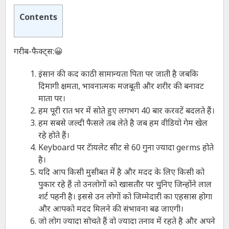
Contents
गरीब-फैक्ट्स:😀
इंसान की कद काठी सामान्यता पिता पर जाती है जबकि
दिमागी क्षमता, भावनात्मक मजबूती और शरीर की बनावट
माता पर।
हम पूरी रात भर में सोते हुए लगभग 40 बार करवटें बदलते हैं।
हम सबसे जल्दी फैसले तब लेते है जब हम वीडियो गेम खेल
रहे होते हैं।
Keyboard पर टॅायलेट सीट से 60 गुना ज्यादा germs होते
है।
यदि आप किसी मुसीबत में है और मदद के लिए किसी को
पुकार रहे हैं तो उनलोगों को खासतौर पर चुनिए जिन्होंने लाल
शर्ट पहनी है। इससे उन लोगों को जिम्मेदारी का एहसास होगा
और आपको मदद मिलने की संभावना बढ जाएगी।
जो लोग ज्यादा सोचते हैं वो ज्यादा तनाव में रहते है और अपने