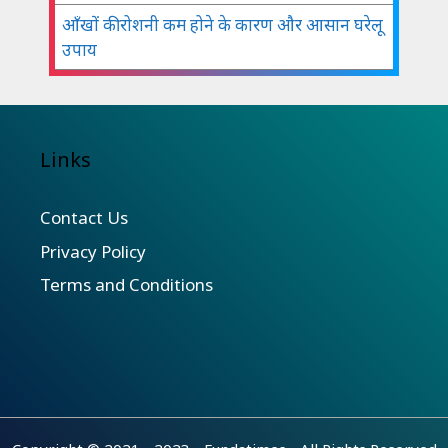
आँखों की रोशनी कम होने के कारण और आसान घरेलू
उपाय
Links
Contact Us
Privacy Policy
Terms and Conditions