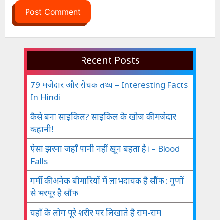
Recent Posts
79 मजेदार और रोचक तथ्य – Interesting Facts
In Hindi
कैसे बना साइकिल? साइकिल के खोज की मजेदार
कहानी!
ऐसा झरना जहाँ पानी नहीं खून बहता है। – Blood
Falls
गर्मी की अनेक बीमारियों में लाभदायक है सौंफ : गुणों
से भरपूर है सौंफ
यहाँ के लोग पूरे शरीर पर लिखाते है राम-राम