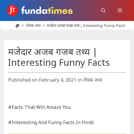
Skip
to
Menu
content
🏠
>
रोचक तथ्य
>
मजेदार अजब गजब तथ्य | Interesting Funny Facts
मजेदार अजब गजब तथ्य |
Interesting Funny Facts
Categories
Published on
February 4, 2021
in
रोचक तथ्य
#Facts That Will Amaze You
#Interesting And Funny Facts In Hindi