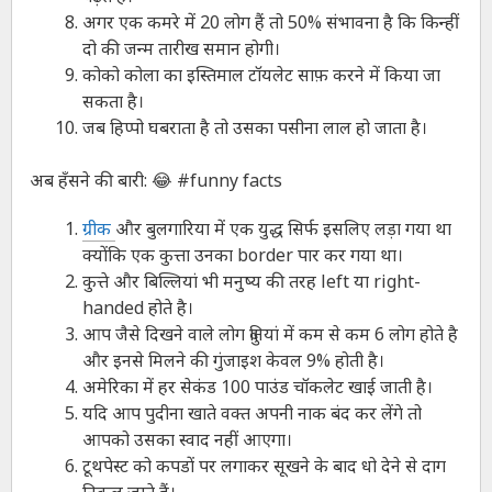
अगर एक कमरे में 20 लोग हैं तो 50% संभावना है कि किन्हीं
दो की जन्म तारीख समान होगी।
कोको कोला का इस्तिमाल टॉयलेट साफ़ करने में किया जा
सकता है।
जब हिप्पो घबराता है तो उसका पसीना लाल हो जाता है।
अब हँसने की बारी: 😂 #funny facts
ग्रीक
और बुलगारिया में एक युद्ध सिर्फ इसलिए लड़ा गया था
क्योंकि एक कुत्ता उनका border पार कर गया था।
कुत्ते और बिल्लियां भी मनुष्य की तरह left या right-
handed होते है।
आप जैसे दिखने वाले लोग दुनियां में कम से कम 6 लोग होते है
और इनसे मिलने की गुंजाइश केवल 9% होती है।
अमेरिका में हर सेकंड 100 पाउंड चॉकलेट खाई जाती है।
यदि आप पुदीना खाते वक्त अपनी नाक बंद कर लेंगे तो
आपको उसका स्वाद नहीं आएगा।
टूथपेस्ट को कपडों पर लगाकर सूखने के बाद धो देने से दाग