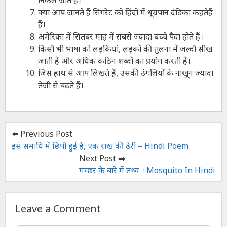
निकल जाते हैं।
क्या आप जानते हैं सिगरेट को हिंदी में धूम्रपान दंडिका कहतेहैं
हैं।
अमेरिका में सितंबर माह में सबसे ज्यादा बच्चे पैदा होते हैं।
किसी भी भाषा को लड़कियां, लड़कों की तुलना में जल्दी सीख
जाती हैं और अधिक कठिन शब्दों का प्रयोग करती हैं।
जिस हाथ से आप लिखते हैं, उसकी उंगलियों के नाखून ज्यादा
तेजी से बढ़ते हैं।
⬅️ Previous Post
इस समाधि में छिपी हुई है, एक राख की ढेरी – Hindi Poem
Next Post ➡️
मच्छर के बारे में तथ्य । Mosquito In Hindi
Leave a Comment