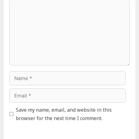
Comment
Name
Email
Save my name, email, and website in this
browser for the next time I comment.