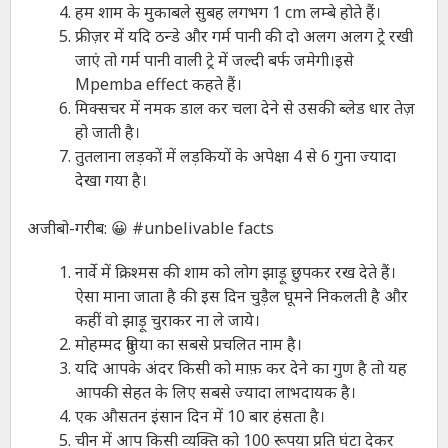
हम शाम के मुकाबले सुबह लगभग 1 cm लम्बे होते हैं।
फ्रीज़र में यदि ठन्डे और गर्म पानी की दो अलग अलग ट्रे रखी
जाएं तो गर्म पानी वाली ट्रे में जल्दी बर्फ जमेगी।इसे
Mpemba effect कहते हैं।
मिक्सचर में नमक डाल कर चला देने से उसकी ब्लेड धार तेज़
हो जाती है।
तुतलाना लड़कों में लड़कियों के अपेक्षा 4 से 6 गुना ज्यादा
देखा गया है।
अजीबो-गरीब: 😀 #unbelivable facts
नार्वे में क्रिश्मस की शाम को लोग झाड़ू छुपकर रख देते हैं।
ऐसा माना जाता है की इस दिन चुड़ैल घूमने निकलती है और
कहीं वो झाड़ू चुराकर ना ले जाये।
मोहम्मद दुनिया का सबसे प्रचलित नाम है।
यदि आपके अंदर किसी को माफ़ कर देने का गुण है तो यह
आपकी सेहत के लिए सबसे ज्यादा लाभदायक है।
एक औसतन इंसान दिन में 10 बार हंसता है।
चीन में आप किसी व्यक्ति को 100 रूपया प्रति घंटा देकर