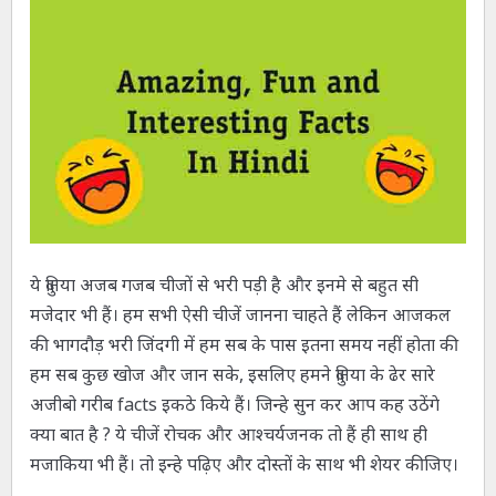
ये दुनिया अजब गजब चीजों से भरी पड़ी है और इनमे से बहुत सी
मजेदार भी हैं। हम सभी ऐसी चीजें जानना चाहते हैं लेकिन आजकल
की भागदौड़ भरी जिंदगी में हम सब के पास इतना समय नहीं होता की
हम सब कुछ खोज और जान सके, इसलिए हमने दुनिया के ढेर सारे
अजीबो गरीब facts इकठे किये हैं। जिन्हे सुन कर आप कह उठेंगे
क्या बात है ? ये चीजें रोचक और आश्चर्यजनक तो हैं ही साथ ही
मजाकिया भी हैं। तो इन्हे पढ़िए और दोस्तों के साथ भी शेयर कीजिए।