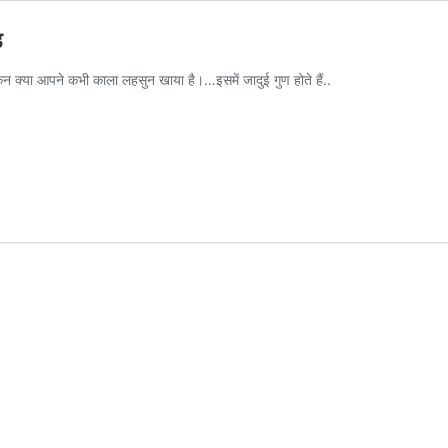
ड
न क्या आपने कभी काला लहसुन खाया है।…इसमें जादुई गुण होते हैं..