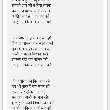
समझो जग को न गिरा सपना 

पथ आप प्रशस्त करो अपना 

अखिलेश्वर है अवलंबन को 

नर हो, न निराश करो मन को।

 जब प्राप्त तुम्हें सब तत्व यहाँ 

फिर जा सकता वह सत्त्व कहाँ 

तुम स्वत्त्व सुधा रस पान करो 

उठके अमरत्व विधान करो 

दवरूप रहो भव कानन को 

नर हो, न निराश करो मन को।

 निज गौरव का नित ज्ञान रहे 

हम भी कुछ हैं यह ध्यान रहे

 मरणोत्तर गुंजित गान रहे 

सब जाय अभी पर मान रहे 

कुछ हो न तजो निज साधन को 

नर हो, न निराश करो मन को।
