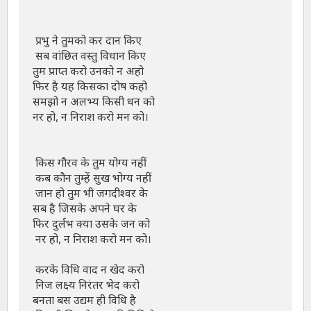
 प्रभु ने तुमको कर दान किए

 सब वांछित वस्तु विधान किए 

तुम प्राप्त करो उनको न अहो 

फिर है यह किसका दोष कहो 

समझो न अलभ्य किसी धन को 

नर हो, न निराश करो मन को।

 किस गौरव के तुम योग्य नहीं

 कब कौन तुम्हें सुख भोग्य नहीं

 जान हो तुम भी जगदीश्वर के 

सब है जिसके अपने घर के 

फिर दुर्लभ क्या उसके जन को

 नर हो, न निराश करो मन को।

 करके विधि वाद न खेद करो

 निज लक्ष्य निरंतर भेद करो 

बनता बस उद्यम ही विधि है
