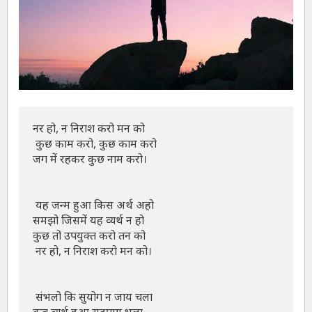
नर हो, न निराश करो मन को

 कुछ काम करो, कुछ काम करो 

जग में रहकर कुछ नाम करो।

 यह जन्म हुआ किस अर्थ अहो 

समझो जिसमें यह व्यर्थ न हो 

कुछ तो उपयुक्त करो तन को

 नर हो, न निराश करो मन को।

 संभलो कि सुयोग न जाय चला 

कब व्यर्थ हुआ सदुपाय भला 
