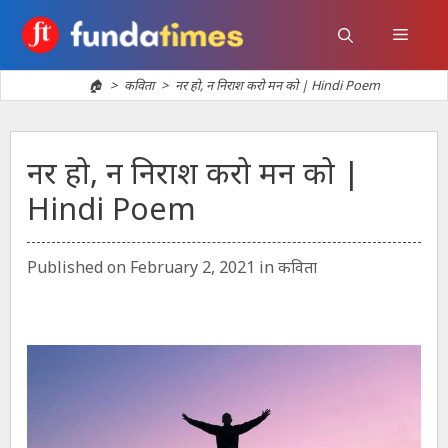
Skip
to
Menu
content
🏠
>
कविता
>
नर हो, न निराश करो मन को | Hindi Poem
नर हो, न निराश करो मन को |
Hindi Poem
Categories
Published on
February 2, 2021
in
कविता